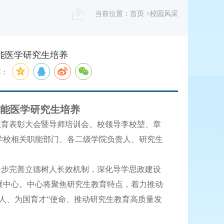
当前位置：
首页
>
校园风采
能医学研究生培养
：
赋能医学研究生培养
生教育表彰大会暨导师培训会。校领导李校堃、章
学校相关职能部门、各二级学院负责人、研究生
一步完善立德树人长效机制，深化导学思政建设
展中心。中心将聚焦研究生教育特点，着力推动
人、为国育才”使命、推动研究生教育高质量发