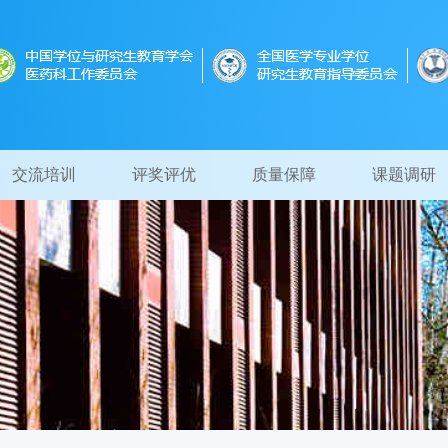
交流培训
评奖评优
质量保障
课题调研