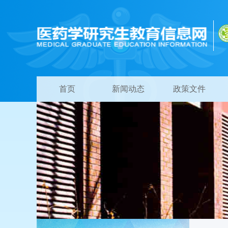
首页
新闻动态
政策文件