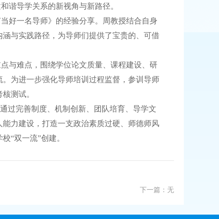
构建和谐导学关系的新视角与新路径。
何当好一名导师》的经验分享。周教授结合自身
内涵与实践路径，为导师们提供了宝贵的、可借
重点与难点，围绕学位论文质量、课程建设、研
流。为进一步强化导师培训过程监督，参训导师
考核测试。
，通过完善制度、机制创新、团队培育、导学文
人能力建设，打造一支政治素质过硬、师德师风
校“双一流”创建。
下一篇：无