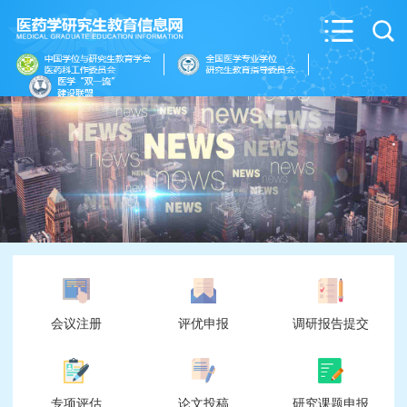
会议注册
评优申报
调研报告提交
专项评估
论文投稿
研究课题申报